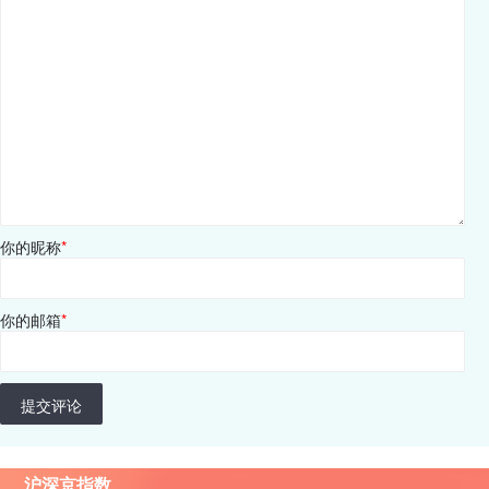
你的昵称
*
你的邮箱
*
提交评论
沪深京指数