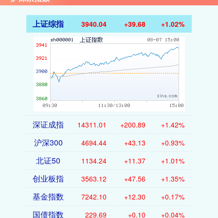
上证综指
3940.04
+39.68
+1.02%
深证成指
14311.01
+200.89
+1.42%
沪深300
4694.44
+43.13
+0.93%
北证50
1134.24
+11.37
+1.01%
创业板指
3563.12
+47.56
+1.35%
基金指数
7242.10
+12.30
+0.17%
国债指数
229.69
+0.10
+0.04%