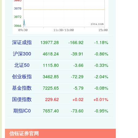
深证成指
13977.28
-166.92
-1.18%
沪深300
4618.24
-39.91
-0.86%
北证50
1115.80
-3.66
-0.33%
创业板指
3462.85
-72.29
-2.04%
基金指数
7225.65
-5.79
-0.08%
国债指数
229.62
+0.02
+0.01%
期指IC0
7657.40
-73.60
-0.95%
信钰证券官网