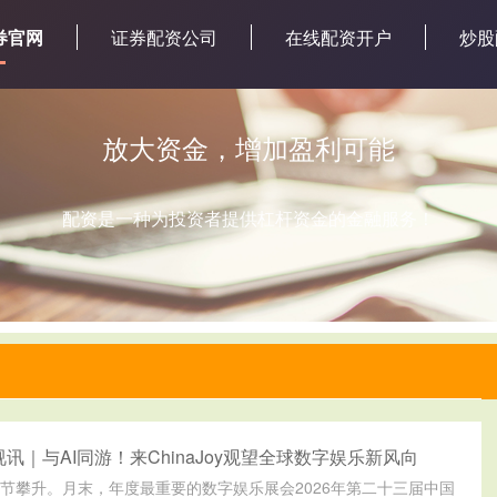
券官网
证券配资公司
在线配资开户
炒股
放大资金，增加盈利可能
配资是一种为投资者提供杠杆资金的金融服务！
讯｜与AI同游！来ChinaJoy观望全球数字娱乐新风向
节攀升。月末，年度最重要的数字娱乐展会2026年第二十三届中国