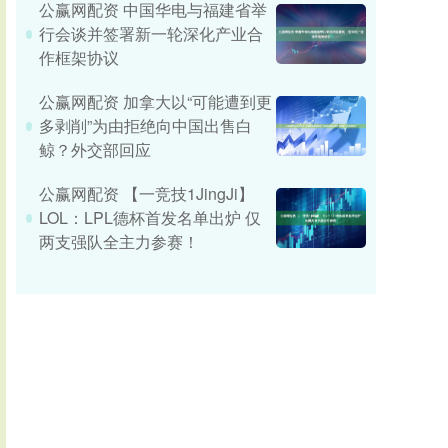
公赢网配资 中国华电与福建省举
行会谈并签署新一轮深化产业合
作框架协议
公赢网配资 加拿大以“可能遭到更
多剥削”为由拒绝向中国出售白
鲸？外交部回应
公赢网配资 【一竞技1JingJi】
LOL：LPL德杯首发名单出炉 仅
两支强队全主力参赛！