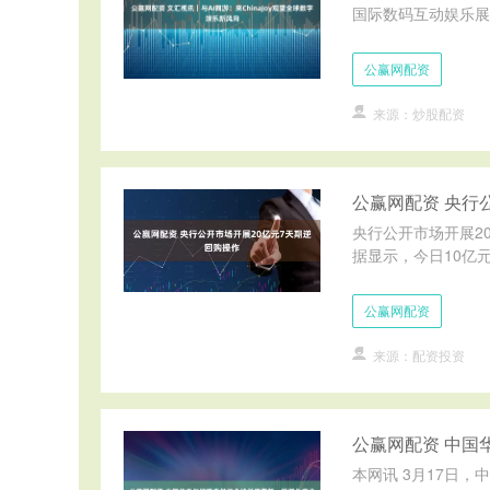
国际数码互动娱乐展览
公赢网配资
来源：炒股配资
公赢网配资 央行
央行公开市场开展20
据显示，今日10亿元
公赢网配资
来源：配资投资
公赢网配资 中国
本网讯 3月17日