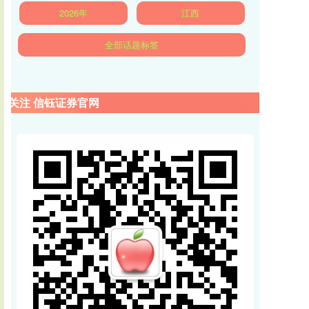
2026年
江西
全部话题标签
关注 信钰证券官网