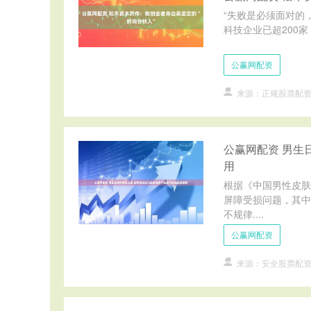
“失败是必须面对的
科技企业已超200
公赢网配资
来源：正规股票配
公赢网配资 男生
用
根据《中国男性皮肤
屏障受损问题，其中
不规律....
公赢网配资
来源：安全股票配