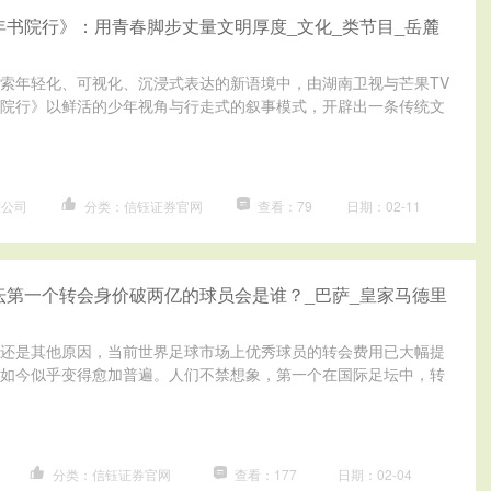
年书院行》：用青春脚步丈量文明厚度_文化_类节目_岳麓
索年轻化、可视化、沉浸式表达的新语境中，由湖南卫视与芒果TV
院行》以鲜活的少年视角与行走式的叙事模式，开辟出一条传统文
股公司
分类：信钰证券官网
查看：79
日期：02-11
坛第一个转会身价破两亿的球员会是谁？_巴萨_皇家马德里
还是其他原因，当前世界足球市场上优秀球员的转会费用已大幅提
如今似乎变得愈加普遍。人们不禁想象，第一个在国际足坛中，转
分类：信钰证券官网
查看：177
日期：02-04