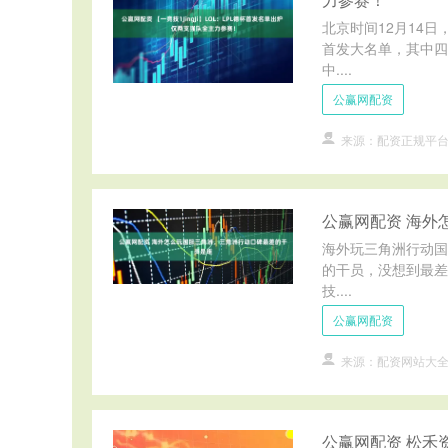
北京时间12月14
首发大名单，其中四
中....
公赢网配资
来源：配资正规平
公赢网配资 海外
海外玩三角洲行动国
的干员，没想到最差
技....
公赢网配资
来源：配资网站大
公赢网配资 松禾