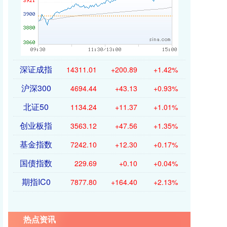
深证成指
14311.01
+200.89
+1.42%
沪深300
4694.44
+43.13
+0.93%
北证50
1134.24
+11.37
+1.01%
创业板指
3563.12
+47.56
+1.35%
基金指数
7242.10
+12.30
+0.17%
国债指数
229.69
+0.10
+0.04%
期指IC0
7877.80
+164.40
+2.13%
热点资讯