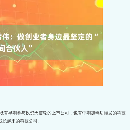
家，既有早期参与投资天使轮的上市公司，也有中期加码后爆发的科技
成长起来的科技公司。