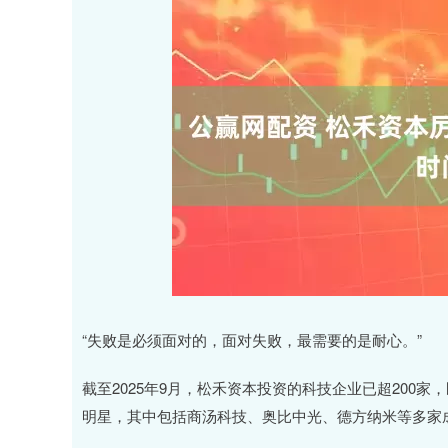
“失败是必须面对的，面对失败，最需要的是耐心。”
截至2025年9月，松禾资本投资的科技企业已超200
明星，其中包括商汤科技、奥比中光、德方纳米等多家