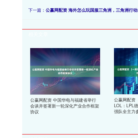
下一篇：
公赢网配资 海外怎么玩国服三角洲，三角洲行
相关文章
公赢网配资 【
公赢网配资 中国华电与福建省举行
LOL：LP
会谈并签署新一轮深化产业合作框架
强队全主力
协议