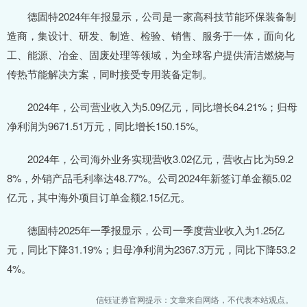
德固特2024年年报显示，公司是一家高科技节能环保装备制
造商，集设计、研发、制造、检验、销售、服务于一体，面向化
工、能源、冶金、固废处理等领域，为全球客户提供清洁燃烧与
传热节能解决方案，同时接受专用装备定制。
2024年，公司营业收入为5.09亿元，同比增长64.21%；归母
净利润为9671.51万元，同比增长150.15%。
2024年，公司海外业务实现营收3.02亿元，营收占比为59.2
8%，外销产品毛利率达48.77%。公司2024年新签订单金额5.02
亿元，其中海外项目订单金额2.15亿元。
德固特2025年一季报显示，公司一季度营业收入为1.25亿
元，同比下降31.19%；归母净利润为2367.3万元，同比下降53.2
4%。
信钰证券官网提示：文章来自网络，不代表本站观点。