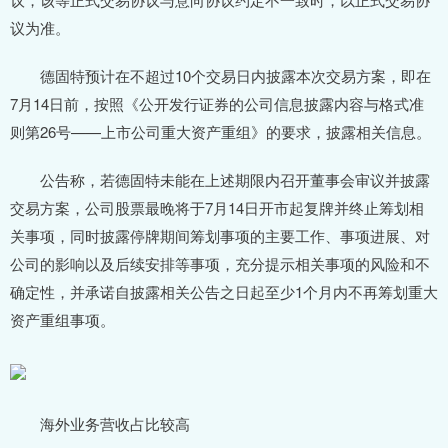
议为准。
德固特预计在不超过10个交易日内披露本次交易方案，即在
7月14日前，按照《公开发行证券的公司信息披露内容与格式准
则第26号——上市公司重大资产重组》的要求，披露相关信息。
公告称，若德固特未能在上述期限内召开董事会审议并披露
交易方案，公司股票最晚将于7月14日开市起复牌并终止筹划相
关事项，同时披露停牌期间筹划事项的主要工作、事项进展、对
公司的影响以及后续安排等事项，充分提示相关事项的风险和不
确定性，并承诺自披露相关公告之日起至少1个月内不再筹划重大
资产重组事项。
海外业务营收占比较高