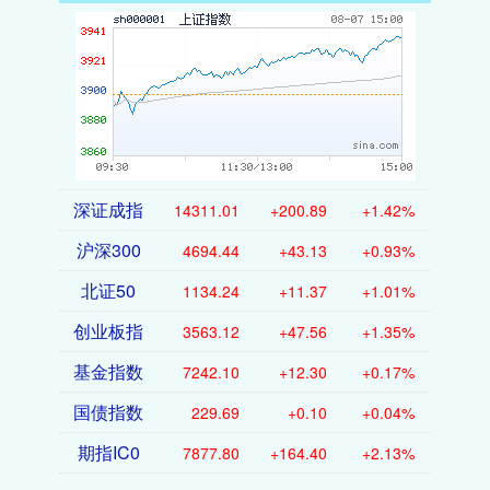
深证成指
14311.01
+200.89
+1.42%
沪深300
4694.44
+43.13
+0.93%
北证50
1134.24
+11.37
+1.01%
创业板指
3563.12
+47.56
+1.35%
基金指数
7242.10
+12.30
+0.17%
国债指数
229.69
+0.10
+0.04%
期指IC0
7877.80
+164.40
+2.13%