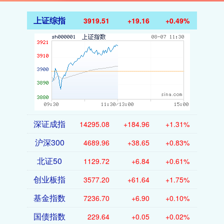
上证综指
3919.51
+19.16
+0.49%
深证成指
14295.08
+184.96
+1.31%
沪深300
4689.96
+38.65
+0.83%
北证50
1129.72
+6.84
+0.61%
创业板指
3577.20
+61.64
+1.75%
基金指数
7236.70
+6.90
+0.10%
国债指数
229.64
+0.05
+0.02%