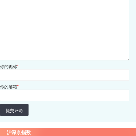
你的昵称
*
你的邮箱
*
提交评论
沪深京指数