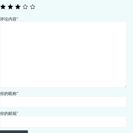
评论内容
*
你的昵称
*
你的邮箱
*