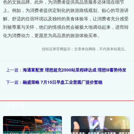
色的文旅品牌。此外，为消费者提供高品质服务还体现在细节
上。例如，为消费者提供定制化的旅游路线规划、贴心的导游讲
解、舒适的住宿环境以及独特的美食体验等，让消费者充分感受
到被尊重与关怀，他们的情感自然会被极大地调动起来，进而转
化为消费动力，更愿意为高品质的旅游体验买单。
信钰证券官网提示：文章来自网络，不代表本站观点。
上一篇：
海通富配资 理想超充2500站里程碑达成 理想i8蓄势待发
下一篇：
融盛策略 7月15日早盘工业普圆厂提价暂稳
相关文章